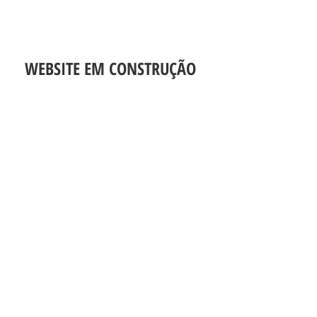
WEBSITE EM CONSTRUÇÃO