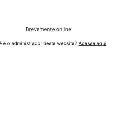
Brevemente online
 é o administrador deste website?
Acesse aqui